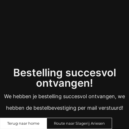
Bestelling succesvol
ontvangen!
We hebben je bestelling succesvol ontvangen, we
hebben de bestelbevestiging per mail verstuurd!
Terug naar home
Route naar Slagerij Ariesen