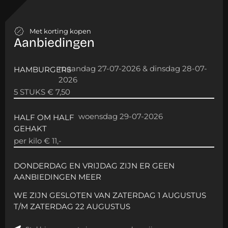
Met korting kopen
Aanbiedingen
maandag 27-07-2026 & dinsdag 28-07-
HAMBURGERS
2026
5 STUKS € 7,50
woensdag 29-07-2026
HALF OM HALF
GEHAKT
per kilo € 11,-
DONDERDAG EN VRIJDAG ZIJN ER GEEN
AANBIEDINGEN MEER
WE ZIJN GESLOTEN VAN ZATERDAG 1 AUGUSTUS
T/M ZATERDAG 22 AUGUSTUS