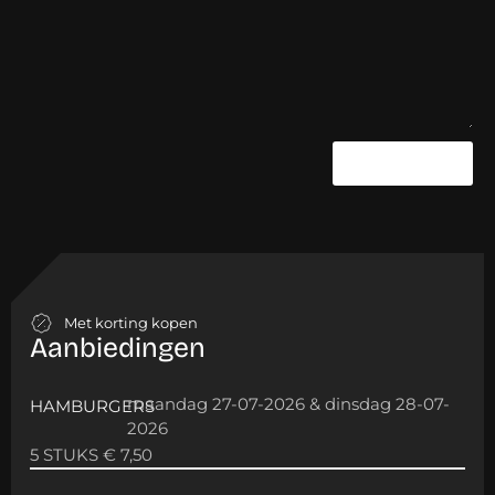
Versturen
Met korting kopen
Aanbiedingen
maandag 27-07-2026 & dinsdag 28-07-
HAMBURGERS
2026
5 STUKS € 7,50