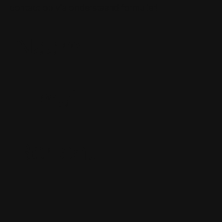
contact op via onderstaand formulier!